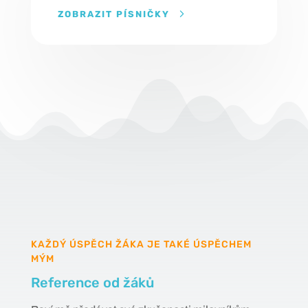
ZOBRAZIT PÍSNIČKY
KAŽDÝ ÚSPĚCH ŽÁKA JE TAKÉ ÚSPĚCHEM
MÝM
Reference od žáků