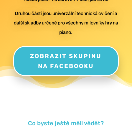
Druhou částí jsou univerzální technická cvičení a
další skladby určené pro všechny milovníky hry na
piano.
ZOBRAZIT SKUPINU
NA FACEBOOKU
Co byste ještě měli vědět?