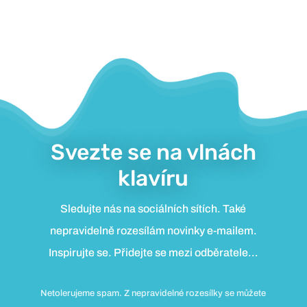
Svezte se na vlnách
klavíru
Sledujte nás na sociálních sítích. Také
nepravidelně rozesílám novinky e-mailem.
Inspirujte se. Přidejte se mezi odběratele…
Netolerujeme spam. Z nepravidelné rozesílky se můžete