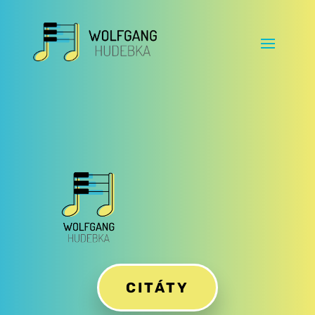
CITÁTY