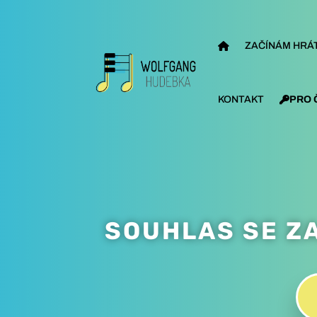
ZAČÍNÁM HRÁT
KONTAKT
PRO 
SOUHLAS SE Z