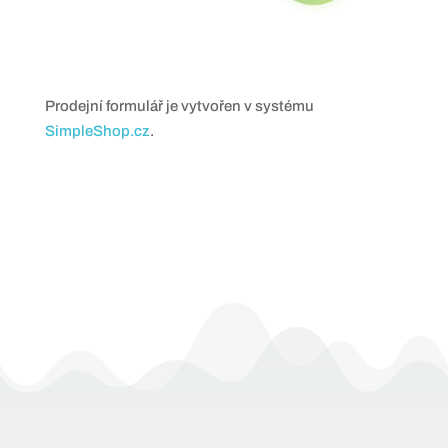
Prodejní formulář je vytvořen v systému
SimpleShop.cz
.