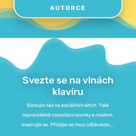
AUTORCE
Svezte se na vlnách
klavíru
Sledujte nás na sociálních sítích. Také
nepravidelně rozesílám novinky e-mailem.
Inspirujte se. Přidejte se mezi odběratele…