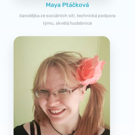
Maya Ptáčková
čarodějka ze sociálních sítí, technická podpora
týmu, skvělá hudebnice