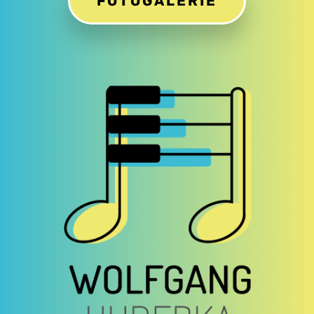
FOTOGALERIE