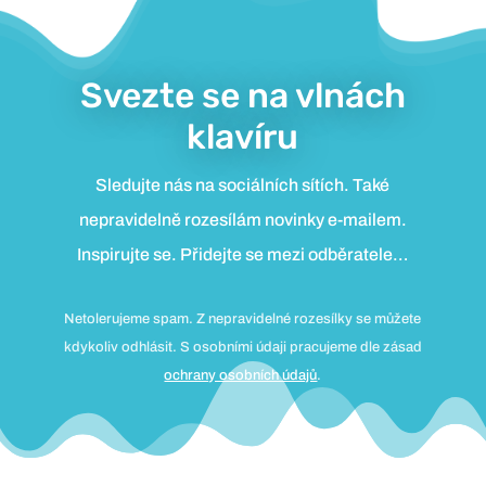
Svezte se na vlnách
klavíru
Sledujte nás na sociálních sítích. Také
nepravidelně rozesílám novinky e-mailem.
Inspirujte se. Přidejte se mezi odběratele…
Netolerujeme spam. Z nepravidelné rozesílky se můžete
kdykoliv odhlásit. S osobními údaji pracujeme dle zásad
ochrany osobních údajů
.