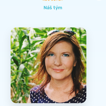
Náš tým