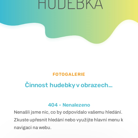
FOTOGALERIE
Činnost hudebky v obrazech…
404 - Nenalezeno
Nenašli jsme nic, co by odpovídalo vašemu hledání.
Zkuste upřesnit hledání nebo využijte hlavní menu k
navigaci na webu.